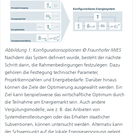
Abbildung 1: Konfigurationsoptionen © Fraunhofer IWES
Nachdem das System definiert wurde, besteht der nächste
Schritt darin, die Rahmenbedingungen festzulegen. Dazu
gehören die Festlegung technischer Parameter,
Projektkennzahlen und Energiebedarfe. Darüber hinaus
können die Ziele der Optimierung ausgewählt werden. Ein
Ziel kann beispielsweise das wirtschaftliche Optimum durch
die Teilnahme am Energiemarkt sein. Auch andere
Vergütungsmodelle, wie z. B. das Anbieten von
Systemdienstleistungen oder das Erhalten staatlicher
Subventionen, können untersucht werden. Alternativ kann
der Schwerpunkt auf die lokale Energieversorgung gelegt