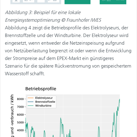
Abbildung 3: Beispiel für eine lokale
Energiesystemoptimierung © Fraunhofer IWES
Abbildung 4 zeigt die Betriebsprofile des Elektrolyseurs, der
Brennstoffzelle und der Windturbine. Der Elektrolyseur wird
eingesetzt, wenn entweder die Netzeinspeisung aufgrund
von Netzüberlastung begrenzt ist oder wenn die Entwicklung
der Strompreise auf dem EPEX-Markt ein günstigeres
Szenario für die spätere Rückverstromung von gespeichertem
Wasserstoff schafft.