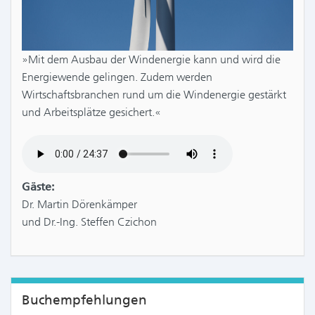
»Mit dem Ausbau der Windenergie kann und wird die
Energiewende gelingen. Zudem werden
Wirtschaftsbranchen rund um die Windenergie gestärkt
und Arbeitsplätze gesichert.«
Gäste:
Dr. Martin Dörenkämper
und Dr.-Ing. Steffen Czichon
Buchempfehlungen