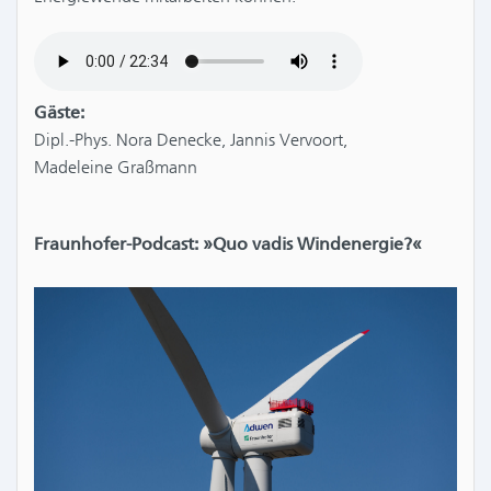
Gäste:
Dipl.-Phys. Nora Denecke, Jannis Vervoort,
Madeleine Graßmann
Fraunhofer-Podcast: »Quo vadis Windenergie?«