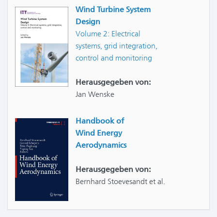
Wind Turbine System
Design
Volume 2: Electrical
systems, grid integration,
control and monitoring
Herausgegeben von:
Jan Wenske
Handbook of
Wind Energy
Aerodynamics
Herausgegeben von:
Bernhard Stoevesandt et al.