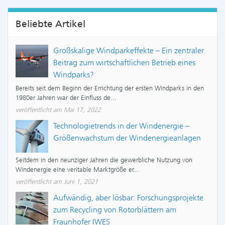
Beliebte Artikel
Großskalige Windparkeffekte – Ein zentraler
Beitrag zum wirtschaftlichen Betrieb eines
Windparks?
Bereits seit dem Beginn der Errichtung der ersten Windparks in den
1980er Jahren war der Einfluss de...
veröffentlicht am Mai 17, 2022
Technologietrends in der Windenergie –
Größenwachstum der Windenergieanlagen
Seitdem in den neunziger Jahren die gewerbliche Nutzung von
Windenergie eine veritable Marktgröße er...
veröffentlicht am Juni 1, 2021
Aufwändig, aber lösbar: Forschungsprojekte
zum Recycling von Rotorblättern am
Fraunhofer IWES