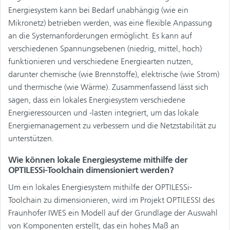
Energiesystem kann bei Bedarf unabhängig (wie ein
Mikronetz) betrieben werden, was eine flexible Anpassung
an die Systemanforderungen ermöglicht. Es kann auf
verschiedenen Spannungsebenen (niedrig, mittel, hoch)
funktionieren und verschiedene Energiearten nutzen,
darunter chemische (wie Brennstoffe), elektrische (wie Strom)
und thermische (wie Wärme). Zusammenfassend lässt sich
sagen, dass ein lokales Energiesystem verschiedene
Energieressourcen und -lasten integriert, um das lokale
Energiemanagement zu verbessern und die Netzstabilität zu
unterstützen.
Wie können lokale Energiesysteme mithilfe der
OPTILESSi-Toolchain dimensioniert werden?
Um ein lokales Energiesystem mithilfe der OPTILESSi-
Toolchain zu dimensionieren, wird im Projekt OPTILESSI des
Fraunhofer IWES ein Modell auf der Grundlage der Auswahl
von Komponenten erstellt, das ein hohes Maß an