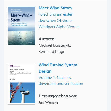
Meer-Wind-Strom
Forschung am ersten
deutschen Offshore-
Windpark Alpha Ventus
Autoren:
Michael Durstewitz
Bernhard Lange
Wind Turbine System
Design
Volume 1: Nacelles,
drivetrains and verification
Herausgegeben von:
Jan Wenske