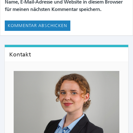
Name, E-Mail-Adresse und Website in diesem Browser
für meinen nächsten Kommentar speichern.
Kontakt