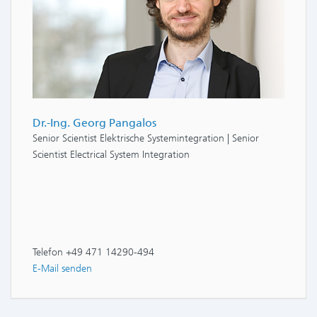
Dr.-Ing. Georg Pangalos
Senior Scientist Elektrische Systemintegration | Senior
Scientist Electrical System Integration
Telefon +49 471 14290-494
E-Mail senden