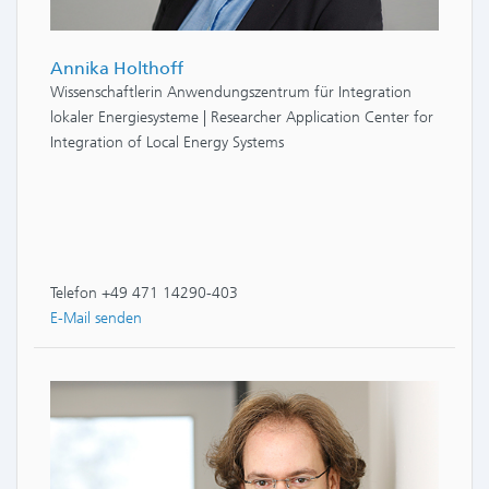
Annika Holthoff
Wissenschaftlerin Anwendungszentrum für Integration
lokaler Energiesysteme | Researcher Application Center for
Integration of Local Energy Systems
Telefon +49 471 14290-403
E-Mail senden