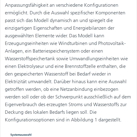
Anpassungsfähigkeit an verschiedene Konfigurationen
ermöglicht. Durch die Auswahl spezifischer Komponenten
passt sich das Modell dynamisch an und spiegelt die
einzigartigen Eigenschaften und Energiebilanzen der
ausgewählten Elemente wider. Das Modell kann
Erzeugungseinheiten wie Windturbinen und Photovoltaik-
Anlagen, ein Batteriespeichersystem oder einen
Wasserstoffspeichertank sowie Umwandlungseinheiten wie
einen Elektrolyseur und eine Brennstoffzelle enthalten, die
den gespeicherten Wasserstoff bei Bedarf wieder in
Elektrizität umwandelt. Darüber hinaus kann eine Auswahl
getroffen werden, ob eine Netzanbindung einbezogen
werden soll oder ob der Schwerpunkt ausschließlich auf dem
Eigenverbrauch des erzeugten Stroms und Wasserstoffs zur
Deckung des lokalen Bedarfs liegen soll. Die
Konfigurationsoptionen sind in Abbildung 1 dargestellt.