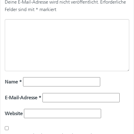
Deine E-Mail-Adresse wird nicht veröffentlicht.
Erforderliche
Felder sind mit
*
markiert
Name
*
E-Mail-Adresse
*
Website