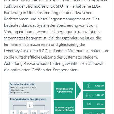
Auktion der Strombörse EPEX SPOTteil, erhält eine EEG-
Förderung in Übereinstimmung mit dem deutschen
Rechtsrahmen und bietet Engpassmanagement an. Das
bedeutet, dass das System der Speicherung von Strom
Vorrang einräumt, wenn die Übertragungskapazität des
Stromnetzes begrenzt ist. Ziel der Optimierung ist es, die
Einnahmen zu maximieren und gleichzeitig die
Lebenszykluskosten (LCC) auf einem Minimum zu halten, um
so die wirtschaftliche Leistung des Systems zu steigern.
Abbildung 3 veranschaulicht den gewählten Ansatz sowie
die optimierten Größen der Komponenten.