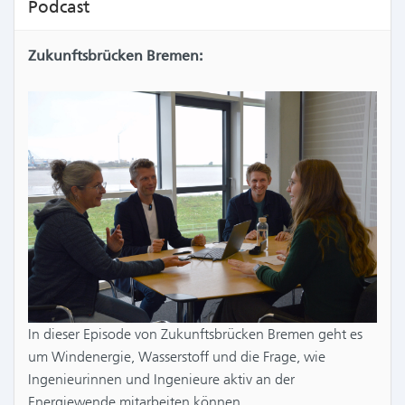
Podcast
Zukunftsbrücken Bremen:
In dieser Episode von Zukunftsbrücken Bremen geht es
um Windenergie, Wasserstoff und die Frage, wie
Ingenieurinnen und Ingenieure aktiv an der
Energiewende mitarbeiten können.