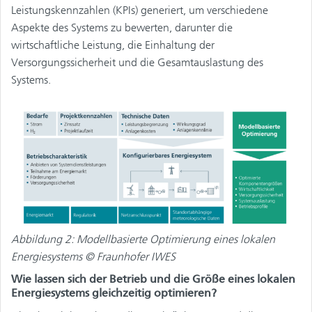
Leistungskennzahlen (KPIs) generiert, um verschiedene
Aspekte des Systems zu bewerten, darunter die
wirtschaftliche Leistung, die Einhaltung der
Versorgungssicherheit und die Gesamtauslastung des
Systems.
Abbildung 2: Modellbasierte Optimierung eines lokalen
Energiesystems © Fraunhofer IWES
Wie lassen sich der Betrieb und die Größe eines lokalen
Energiesystems gleichzeitig optimieren?