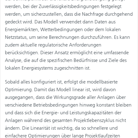
werden, bei der Zuverlässigkeitsbedingungen festgelegt
werden, um sicherzustellen, dass die Nachfrage durchgehend
gedeckt wird. Das Modell verwendet dann Daten aus
Energiemärkten, Wetterbedingungen oder dem lokalen
Netzstatus, um seine Berechnungen durchzuführen. Es kann
zudem aktuelle regulatorische Anforderungen
berücksichtigen. Dieser Ansatz ermöglicht eine umfassende
Analyse, die auf die spezifischen Bedürfnisse und Ziele des
lokalen Energiesystems zugeschnitten ist.
Sobald alles konfiguriert ist, erfolgt die modellbasierte
Optimierung. Damit das Modell linear ist, wird davon
ausgegangen, dass die Wirkungsgrade aller Anlagen über
verschiedene Betriebsbedingungen hinweg konstant bleiben
und dass sich die Energie- und Leistungskapazitäten der
Anlagen während des gesamten Projektlebenszyklus nicht
ändern. Die Linearität ist wichtig, da so schnellere und
einfachere Optimierungen über lange Projektlaufzeiten