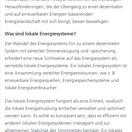
Herausforderungen, die der Übergang zu einer dezentralen
und auf erneuerbaren Energien basierenden
Energielandschaft mit sich bringt, besser bewältigen.
Was sind lokale Energiesysteme?
Der Wandel des Energiesystems hin zu einem dezentralen
System mit verteilter Stromerzeugung und -speicherung
erfordert eine neue Sichtweise auf das Energiesystem als
vernetzte lokale Energiesysteme. Ein lokales Energiesystem ist
eine Ansammlung verteilter Energieressourcen, wie z. B.
erneuerbare Energiequellen, Energiespeichersysteme und
lokale Energieverbraucher.
Das lokale Energiesystem fungiert als eine Einheit, wodurch
die lokale Energienutzung einfacher verwaltet und optimiert
werden kann. Es sollte so konzipiert sein, dass es effizient mit
anderen lokalen Energiesystemen interagiert und zur
allgemeinen Stabilität des Stromnetzes beiträgt. Ein lokales