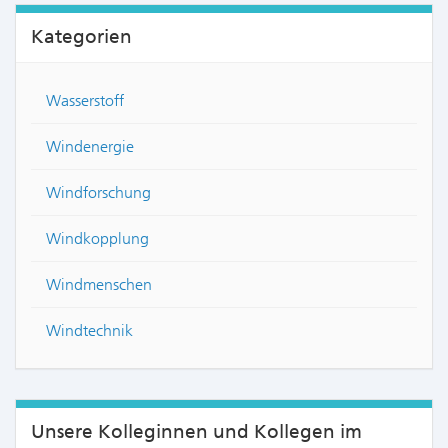
Kategorien
Wasserstoff
Windenergie
Windforschung
Windkopplung
Windmenschen
Windtechnik
Unsere Kolleginnen und Kollegen im