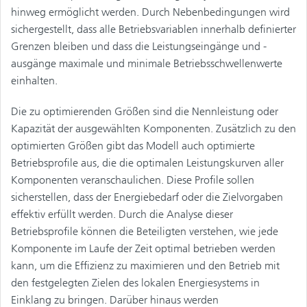
hinweg ermöglicht werden. Durch Nebenbedingungen wird
sichergestellt, dass alle Betriebsvariablen innerhalb definierter
Grenzen bleiben und dass die Leistungseingänge und -
ausgänge maximale und minimale Betriebsschwellenwerte
einhalten.
Die zu optimierenden Größen sind die Nennleistung oder
Kapazität der ausgewählten Komponenten. Zusätzlich zu den
optimierten Größen gibt das Modell auch optimierte
Betriebsprofile aus, die die optimalen Leistungskurven aller
Komponenten veranschaulichen. Diese Profile sollen
sicherstellen, dass der Energiebedarf oder die Zielvorgaben
effektiv erfüllt werden. Durch die Analyse dieser
Betriebsprofile können die Beteiligten verstehen, wie jede
Komponente im Laufe der Zeit optimal betrieben werden
kann, um die Effizienz zu maximieren und den Betrieb mit
den festgelegten Zielen des lokalen Energiesystems in
Einklang zu bringen. Darüber hinaus werden