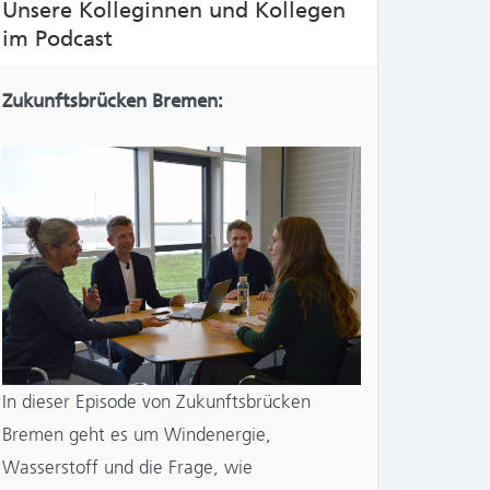
Unsere Kolleginnen und Kollegen
im Podcast
Zukunftsbrücken Bremen:
In dieser Episode von Zukunftsbrücken
Bremen geht es um Windenergie,
Wasserstoff und die Frage, wie