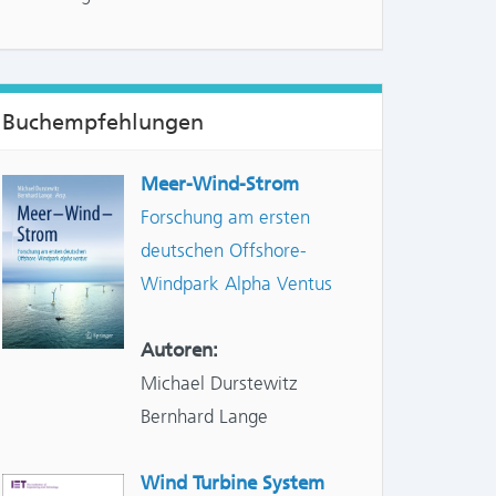
Buchempfehlungen
NTS:
Meer-Wind-Strom
Forschung am ersten
deutschen Offshore-
Windpark Alpha Ventus
Autoren:
Michael Durstewitz
Bernhard Lange
Wind Turbine System