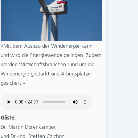
»Mit dem Ausbau der Windenergie kann
und wird die Energiewende gelingen. Zudem
werden Wirtschaftsbranchen rund um die
Windenergie gestärkt und Arbeitsplätze
gesichert.«
Gäste:
Dr. Martin Dörenkämper
und Dr.-Ing. Steffen Czichon