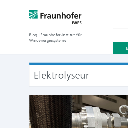
Blog | Fraunhofer-Institut für
Windenergiesysteme
Elektrolyseur