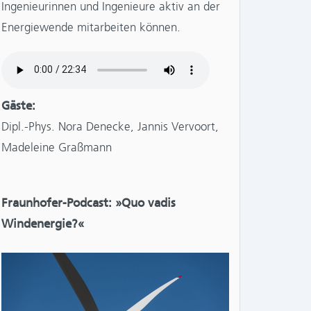
Ingenieurinnen und Ingenieure aktiv an der
Energiewende mitarbeiten können.
Gäste:
NTS:
Dipl.-Phys. Nora Denecke, Jannis Vervoort,
Madeleine Graßmann
Fraunhofer-Podcast: »Quo vadis
Windenergie?«