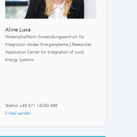
Aline Luxa
Wissenschaftlerin Anwendungszentrum für
Integration lokaler Energiesysteme | Researcher
Application Center for Integration of Local
Energy Systems
Telefon +49 471 14290 488
E-Mail senden