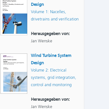
Design
Volume 1: Nacelles,
drivetrains and verification
Herausgegeben von:
Jan Wenske
Wind Turbine System
Design
Volume 2: Electrical
systems, grid integration,
control and monitoring
Herausgegeben von:
Jan Wenske