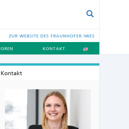
SUCHEN
ZUR WEBSITE DES FRAUNHOFER IWES
TOREN
KONTAKT
Kontakt
NTS: