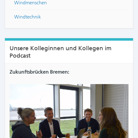
Windmenschen
Windtechnik
Unsere Kolleginnen und Kollegen im
Podcast
Zukunftsbrücken Bremen: