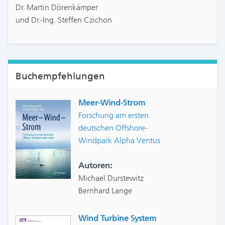
Dr. Martin Dörenkämper
und Dr.-Ing. Steffen Czichon
Buchempfehlungen
Meer-Wind-Strom
Forschung am ersten
deutschen Offshore-
Windpark Alpha Ventus
Autoren:
Michael Durstewitz
Bernhard Lange
Wind Turbine System