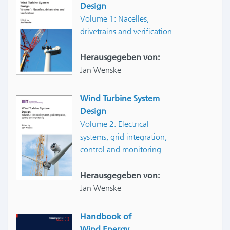
Design
Volume 1: Nacelles,
drivetrains and verification
Herausgegeben von:
Jan Wenske
Wind Turbine System
Design
Volume 2: Electrical
systems, grid integration,
control and monitoring
Herausgegeben von:
Jan Wenske
Handbook of
Wind Energy