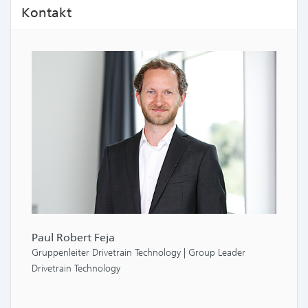
Kontakt
Paul Robert Feja
Gruppenleiter Drivetrain Technology | Group Leader
Drivetrain Technology