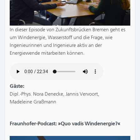
In dieser Episode von Zukunftsbrücken Bremen geht es
um Windenergie, Wasserstoff und die Frage, wie
Ingenieurinnen und Ingenieure aktiv an der
Energiewende mitarbeiten können.
Gäste:
Dipl.-Phys. Nora Denecke, Jannis Vervoort,
Madeleine Graßmann
Fraunhofer-Podcast: »Quo vadis Windenergie?«