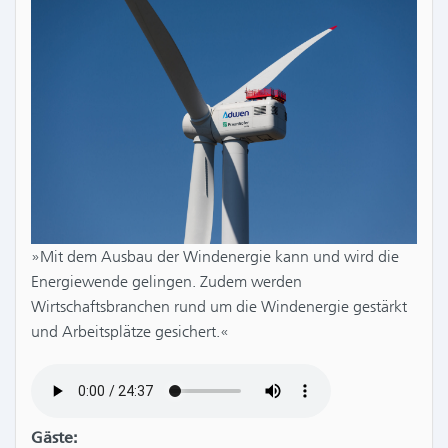
»Mit dem Ausbau der Windenergie kann und wird die
Energiewende gelingen. Zudem werden
Wirtschaftsbranchen rund um die Windenergie gestärkt
und Arbeitsplätze gesichert.«
Gäste: