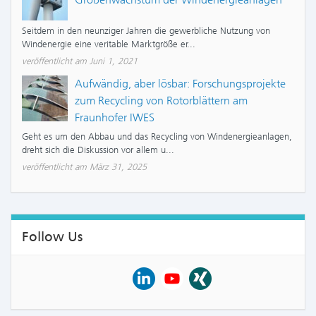
Seitdem in den neunziger Jahren die gewerbliche Nutzung von
Windenergie eine veritable Marktgröße er...
veröffentlicht am Juni 1, 2021
Aufwändig, aber lösbar: Forschungsprojekte
zum Recycling von Rotorblättern am
Fraunhofer IWES
Geht es um den Abbau und das Recycling von Windenergieanlagen,
dreht sich die Diskussion vor allem u...
veröffentlicht am März 31, 2025
Follow Us