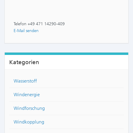
Telefon +49 471 14290-409
E-Mail senden
Kategorien
Wasserstoff
Windenergie
Windforschung
Windkopplung