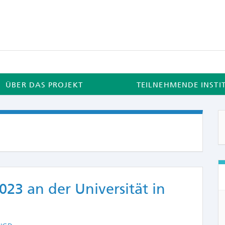
ÜBER DAS PROJEKT
TEILNEHMENDE INSTI
3 an der Universität in