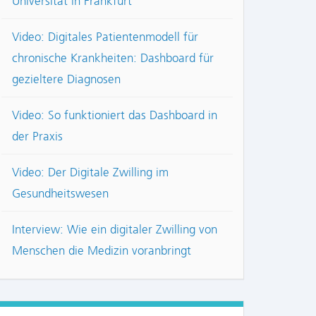
Universität in Frankfurt
Video: Digitales Patientenmodell für
chronische Krankheiten: Dashboard für
gezieltere Diagnosen
Video: So funktioniert das Dashboard in
der Praxis
Video: Der Digitale Zwilling im
Gesundheitswesen
Interview: Wie ein digitaler Zwilling von
Menschen die Medizin voranbringt