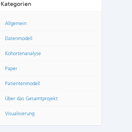
Kategorien
Allgemein
Datenmodell
Kohortenanalyse
Paper
Patientenmodell
Über das Gesamtprojekt
Visualisierung