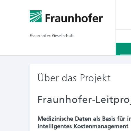
Fraunhofer-Gesellschaft
Über das Projekt
Fraunhofer-Leitpro
Medizinische Daten als Basis für 
intelligentes Kostenmanagement