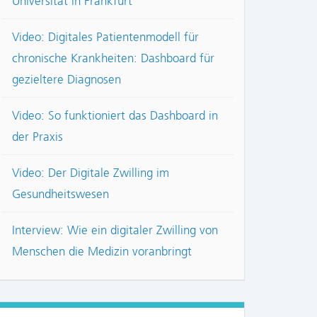
Universität in Frankfurt
Video: Digitales Patientenmodell für
chronische Krankheiten: Dashboard für
gezieltere Diagnosen
Video: So funktioniert das Dashboard in
der Praxis
Video: Der Digitale Zwilling im
Gesundheitswesen
Interview: Wie ein digitaler Zwilling von
Menschen die Medizin voranbringt