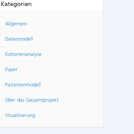
Kategorien
Allgemein
Datenmodell
Kohortenanalyse
Paper
Patientenmodell
Über das Gesamtprojekt
Visualisierung