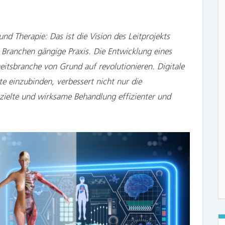
und Therapie: Das ist die Vision des Leitprojekts
n Branchen gängige Praxis. Die Entwicklung eines
eitsbranche von Grund auf revolutionieren. Digitale
e einzubinden, verbessert nicht nur die
zielte und wirksame Behandlung effizienter und