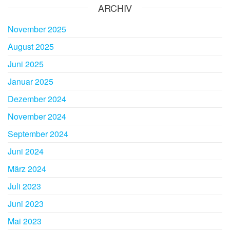
ARCHIV
November 2025
August 2025
Juni 2025
Januar 2025
Dezember 2024
November 2024
September 2024
Juni 2024
März 2024
Juli 2023
Juni 2023
Mai 2023