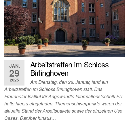
Arbeitstreffen im Schloss
JAN.
29
Birlinghoven
2025
Am Dienstag, den 28. Januar, fand ein
Arbeitstreffen im Schloss Birlinghoven statt. Das
Fraunhofer-Institut für Angewandte Informationstechnik FIT
hatte hierzu eingeladen. Themenschwerpunkte waren der
aktuelle Stand der Arbeitspakete sowie der einzelnen Use
Cases. Darüber hinaus…