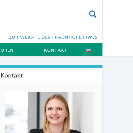
SUCHEN
ZUR WEBSITE DES FRAUNHOFER IWES
TOREN
KONTAKT
Kontakt