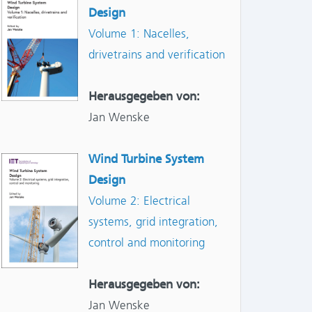
Design
Volume 1: Nacelles,
drivetrains and verification
Herausgegeben von:
Jan Wenske
Wind Turbine System
Design
Volume 2: Electrical
systems, grid integration,
control and monitoring
Herausgegeben von:
Jan Wenske