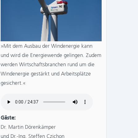
»Mit dem Ausbau der Windenergie kann
und wird die Energiewende gelingen. Zudem
werden Wirtschaftsbranchen rund um die
Windenergie gestärkt und Arbeitsplätze
gesichert.«
Gäste:
Dr. Martin Dörenkämper
und Dr.-Ing. Steffen Czichon