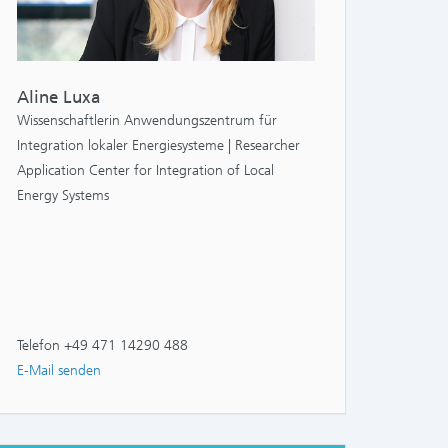
Aline Luxa
Wissenschaftlerin Anwendungszentrum für
Integration lokaler Energiesysteme | Researcher
Application Center for Integration of Local
Energy Systems
NTS:
Telefon +49 471 14290 488
E-Mail senden