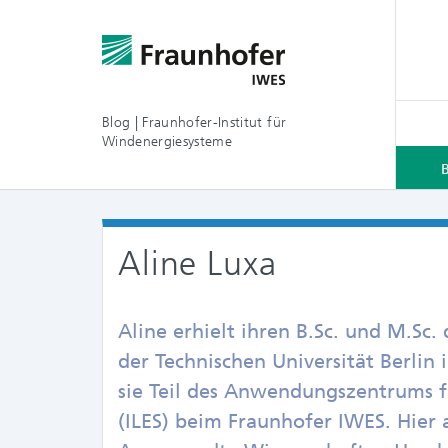
Blog | Fraunhofer-Institut für
Windenergiesysteme
Aline Luxa
Aline erhielt ihren B.Sc. und M.Sc.
der Technischen Universität Berlin 
sie Teil des Anwendungszentrums f
(ILES) beim Fraunhofer IWES. Hier 