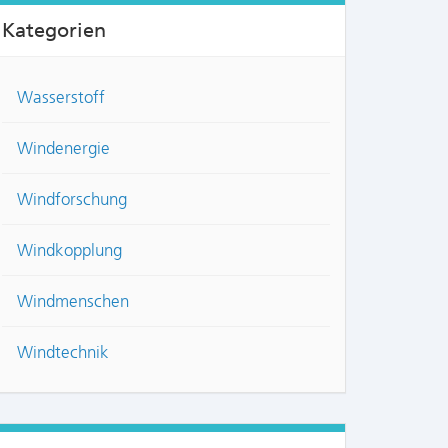
Kategorien
Wasserstoff
Windenergie
Windforschung
Windkopplung
Windmenschen
Windtechnik