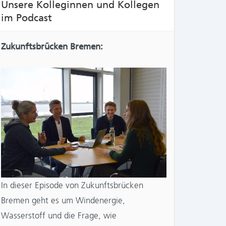
Unsere Kolleginnen und Kollegen
im Podcast
Zukunftsbrücken Bremen:
NTS:
In dieser Episode von Zukunftsbrücken
Bremen geht es um Windenergie,
Wasserstoff und die Frage, wie