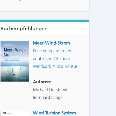
Buchempfehlungen
Meer-Wind-Strom
Forschung am ersten
deutschen Offshore-
Windpark Alpha Ventus
Autoren:
Michael Durstewitz
Bernhard Lange
Wind Turbine System