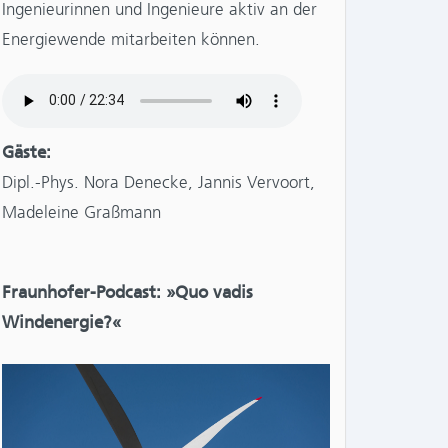
Ingenieurinnen und Ingenieure aktiv an der
Energiewende mitarbeiten können.
Gäste:
Dipl.-Phys. Nora Denecke, Jannis Vervoort,
Madeleine Graßmann
Fraunhofer-Podcast: »Quo vadis
Windenergie?«