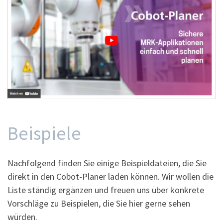
Beispiele
Nachfolgend finden Sie einige Beispieldateien, die Sie
direkt in den Cobot-Planer laden können. Wir wollen die
Liste ständig ergänzen und freuen uns über konkrete
Vorschläge zu Beispielen, die Sie hier gerne sehen
würden.