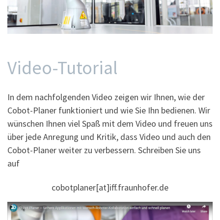
Video-Tutorial
In dem nachfolgenden Video zeigen wir Ihnen, wie der
Cobot-Planer funktioniert und wie Sie Ihn bedienen. Wir
wünschen Ihnen viel Spaß mit dem Video und freuen uns
über jede Anregung und Kritik, dass Video und auch den
Cobot-Planer weiter zu verbessern. Schreiben Sie uns
auf
cobotplaner[at]iff.fraunhofer.de