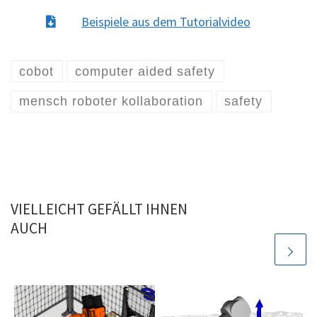
Beispiele aus dem Tutorialvideo
cobot
computer aided safety
mensch roboter kollaboration
safety
VIELLEICHT GEFÄLLT IHNEN
AUCH