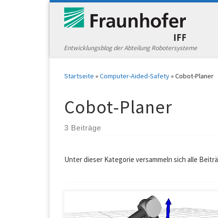
Zum Inhalt springen
Entwicklungsblog der Abteilung Robotersysteme
Startseite
»
Computer-Aided-Safety
»
Cobot-Planer
Cobot-Planer
3 Beiträge
Unter dieser Kategorie versammeln sich alle Beit