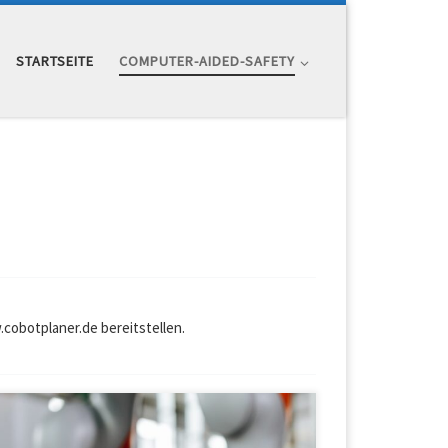
STARTSEITE
COMPUTER-AIDED-SAFETY
cobotplaner.de bereitstellen.