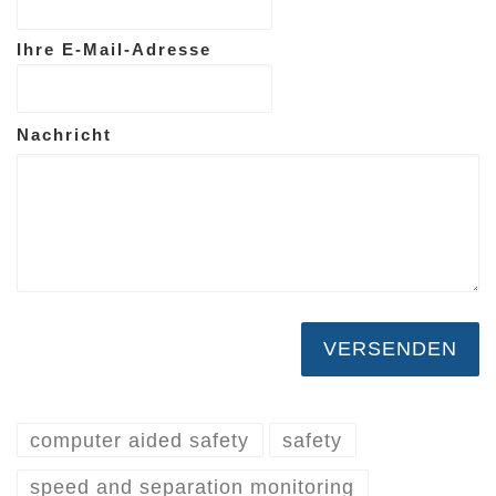
Ihre E-Mail-Adresse
Nachricht
computer aided safety
safety
speed and separation monitoring