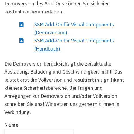
Demoversion des Add-Ons können Sie sich hier
kostenlose herunterladen.
SSM Add-On für Visual Components
(Demoversion)
SSM Add-On für Visual Components
(Handbuch)
Die Demoversion berücksichtigt die zeitaktuelle
Ausladung, Beladung und Geschwindigkeit nicht. Das
leistet erst die Vollversion und resultiert in signifikant
kleinere Sicherheitsbereiche. Bei Fragen und
Anregungen zur Demoversion und/oder Vollversion
schreiben Sie uns! Wir setzen uns gerne mit Ihnen in
Verbindung.
Name