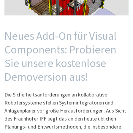
Neues Add-On für Visual
Components: Probieren
Sie unsere kostenlose
Demoversion aus!
Die Sicherheitsanforderungen an kollaborative
Robotersysteme stellen Systemintegratoren und
Anlagenplaner vor große Herausforderungen. Aus Sicht
des Fraunhofer IFF liegt das an den heute üblichen
Planungs- und Entwurfsmethoden, die insbesondere