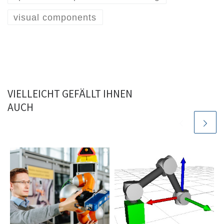
visual components
VIELLEICHT GEFÄLLT IHNEN
AUCH