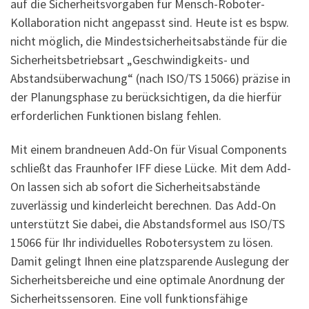
auf die Sicherheitsvorgaben für Mensch-Roboter-
Kollaboration nicht angepasst sind. Heute ist es bspw.
nicht möglich, die Mindestsicherheitsabstände für die
Sicherheitsbetriebsart „Geschwindigkeits- und
Abstandsüberwachung“ (nach ISO/TS 15066) präzise in
der Planungsphase zu berücksichtigen, da die hierfür
erforderlichen Funktionen bislang fehlen.
Mit einem brandneuen Add-On für Visual Components
schließt das Fraunhofer IFF diese Lücke. Mit dem Add-
On lassen sich ab sofort die Sicherheitsabstände
zuverlässig und kinderleicht berechnen. Das Add-On
unterstützt Sie dabei, die Abstandsformel aus ISO/TS
15066 für Ihr individuelles Robotersystem zu lösen.
Damit gelingt Ihnen eine platzsparende Auslegung der
Sicherheitsbereiche und eine optimale Anordnung der
Sicherheitssensoren. Eine voll funktionsfähige