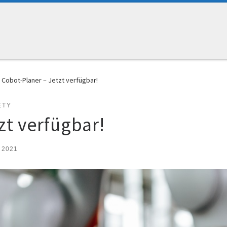
Cobot-Planer – Jetzt verfügbar!
ETY
zt verfügbar!
 2021