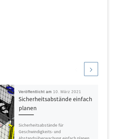
Veröffentlicht am
10. März 2021
Sicherheitsabstände einfach
planen
Sicherheitsabstände für
Geschwindigkeits- und
Abstandsüberwachung einfach planen.