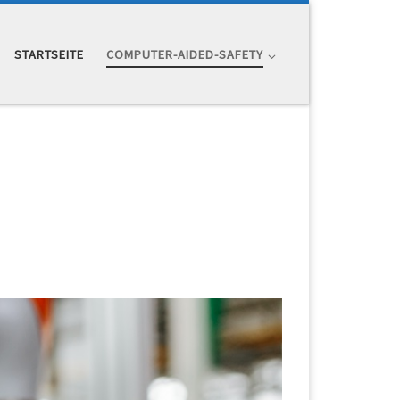
STARTSEITE
COMPUTER-AIDED-SAFETY