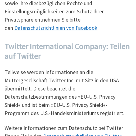
sowie Ihre diesbezüglichen Rechte und
Einstellungsmöglichkeiten zum Schutz Ihrer
Privatsphäre entnehmen Sie bitte
den
Datenschutzrichtlinien von Facebook
.
Twitter International Company: Teilen
auf Twitter
Teilweise werden Informationen an die
Muttergesellschaft Twitter Inc. mit Sitz in den USA
übermittelt. Diese beachtet die
Datenschutzbestimmungen des »EU-U.S. Privacy
Shield« und ist beim »EU-U.S. Privacy Shield«-
Programm des U.S.-Handelsministeriums registriert.
Weitere Informationen zum Datenschutz bei Twitter