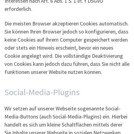
Interessen nach Art. 6 Abs. 1 S. 1 lit. f DSGVO
erforderlich.
Die meisten Browser akzeptieren Cookies automatisch.
Sie können Ihren Browser jedoch so konfigurieren, dass
keine Cookies auf Ihrem Computer gespeichert werden
oder stets ein Hinweis erscheint, bevor ein neues
Cookie angelegt wird. Die vollständige Deaktivierung
von Cookies kann jedoch dazu führen, dass Sie nicht alle
Funktionen unserer Website nutzen können.
Social-Media-Plugins
Wir setzen auf unserer Webseite sogenannte Social-
Media-Buttons (auch Social-Media-Plugins) ein. Hierbei
handelt es sich um kleine Schaltflächen mittels derer
Sie Inhalte unserer Webseite in sozialen Netzwerken