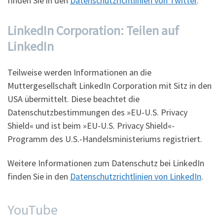
finden Sie in den
Datenschutzrichtlinien von Twitter
.
LinkedIn Corporation: Teilen auf
LinkedIn
Teilweise werden Informationen an die
Muttergesellschaft LinkedIn Corporation mit Sitz in den
USA übermittelt. Diese beachtet die
Datenschutzbestimmungen des »EU-U.S. Privacy
Shield« und ist beim »EU-U.S. Privacy Shield«-
Programm des U.S.-Handelsministeriums registriert.
Weitere Informationen zum Datenschutz bei LinkedIn
finden Sie in den
Datenschutzrichtlinien von LinkedIn
.
YouTube