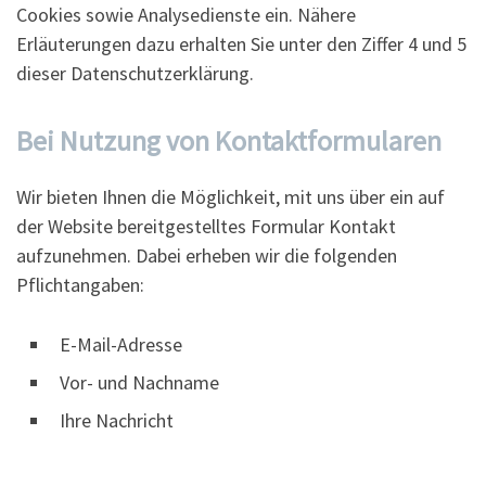
Cookies sowie Analysedienste ein. Nähere
Erläuterungen dazu erhalten Sie unter den Ziffer 4 und 5
dieser Datenschutzerklärung.
Bei Nutzung von Kontaktformularen
Wir bieten Ihnen die Möglichkeit, mit uns über ein auf
der Website bereitgestelltes Formular Kontakt
aufzunehmen. Dabei erheben wir die folgenden
Pflichtangaben:
E-Mail-Adresse
Vor- und Nachname
Ihre Nachricht