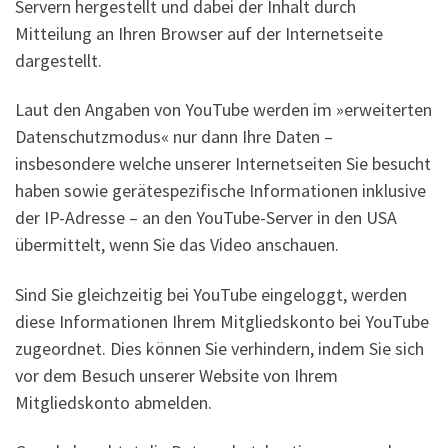
Servern hergestellt und dabei der Inhalt durch
Mitteilung an Ihren Browser auf der Internetseite
dargestellt.
Laut den Angaben von YouTube werden im »erweiterten
Datenschutzmodus« nur dann Ihre Daten –
insbesondere welche unserer Internetseiten Sie besucht
haben sowie gerätespezifische Informationen inklusive
der IP-Adresse – an den YouTube-Server in den USA
übermittelt, wenn Sie das Video anschauen.
Sind Sie gleichzeitig bei YouTube eingeloggt, werden
diese Informationen Ihrem Mitgliedskonto bei YouTube
zugeordnet. Dies können Sie verhindern, indem Sie sich
vor dem Besuch unserer Website von Ihrem
Mitgliedskonto abmelden.