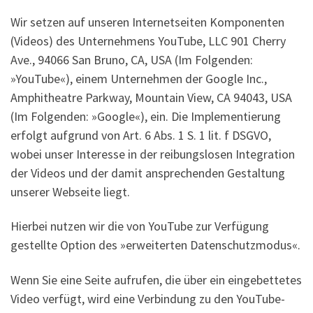
Wir setzen auf unseren Internetseiten Komponenten
(Videos) des Unternehmens YouTube, LLC 901 Cherry
Ave., 94066 San Bruno, CA, USA (Im Folgenden:
»YouTube«), einem Unternehmen der Google Inc.,
Amphitheatre Parkway, Mountain View, CA 94043, USA
(Im Folgenden: »Google«), ein. Die Implementierung
erfolgt aufgrund von Art. 6 Abs. 1 S. 1 lit. f DSGVO,
wobei unser Interesse in der reibungslosen Integration
der Videos und der damit ansprechenden Gestaltung
unserer Webseite liegt.
Hierbei nutzen wir die von YouTube zur Verfügung
gestellte Option des »erweiterten Datenschutzmodus«.
Wenn Sie eine Seite aufrufen, die über ein eingebettetes
Video verfügt, wird eine Verbindung zu den YouTube-