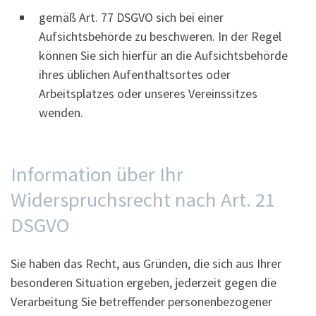
gemäß Art. 77 DSGVO sich bei einer
Aufsichtsbehörde zu beschweren. In der Regel
können Sie sich hierfür an die Aufsichtsbehörde
ihres üblichen Aufenthaltsortes oder
Arbeitsplatzes oder unseres Vereinssitzes
wenden.
Information über Ihr
Widerspruchsrecht nach Art. 21
DSGVO
Sie haben das Recht, aus Gründen, die sich aus Ihrer
besonderen Situation ergeben, jederzeit gegen die
Verarbeitung Sie betreffender personenbezogener