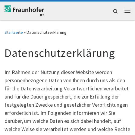
Zum Inhalt springen
Search
Me
Startseite
»
Datenschutzerklärung
Datenschutzerklärung
Im Rahmen der Nutzung dieser Website werden
personenbezogene Daten von Ihnen durch uns als den
für die Datenverarbeitung Verantwortlichen verarbeitet
und für die Dauer gespeichert, die zur Erfüllung der
festgelegten Zwecke und gesetzlicher Verpflichtungen
erforderlich ist. Im Folgenden informieren wir Sie
darüber, um welche Daten es sich dabei handelt, auf
welche Weise sie verarbeitet werden und welche Rechte