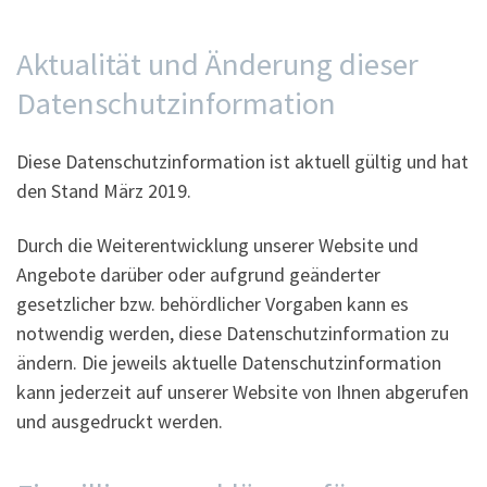
Aktualität und Änderung dieser
Datenschutzinformation
Diese Datenschutzinformation ist aktuell gültig und hat
den Stand März 2019.
Durch die Weiterentwicklung unserer Website und
Angebote darüber oder aufgrund geänderter
gesetzlicher bzw. behördlicher Vorgaben kann es
notwendig werden, diese Datenschutzinformation zu
ändern. Die jeweils aktuelle Datenschutzinformation
kann jederzeit auf unserer Website von Ihnen abgerufen
und ausgedruckt werden.