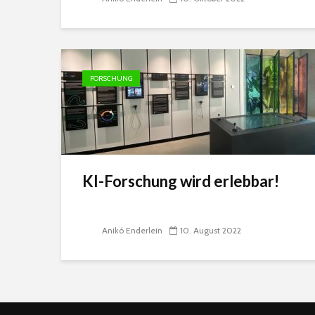
FORSCHUNG
KI-Forschung wird erlebbar!
Anikó Enderlein
10. August 2022