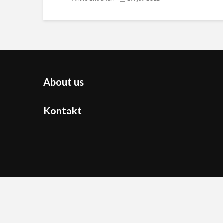
About us
Kontakt