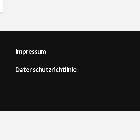
Impressum
Datenschutzrichtlinie