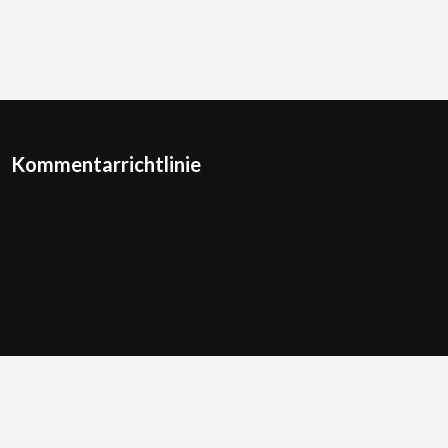
Kommentarrichtlinie