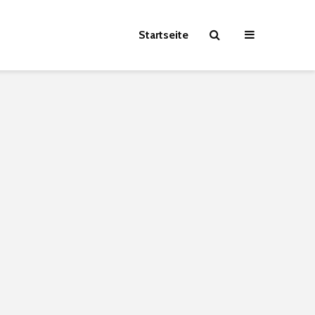
Startseite