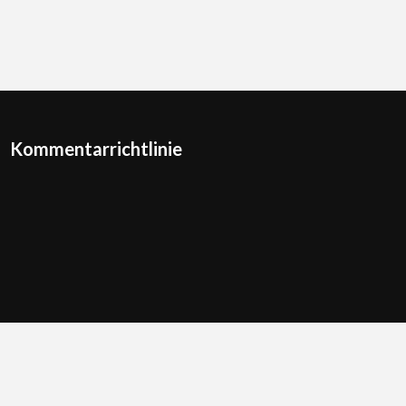
Kommentarrichtlinie