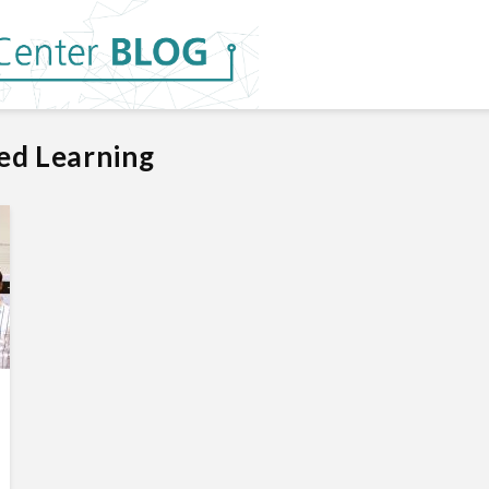
ed Learning