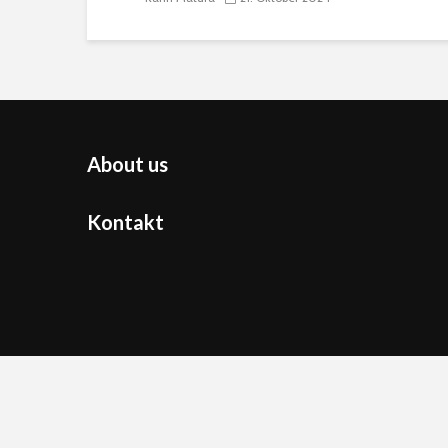
About us
Kontakt