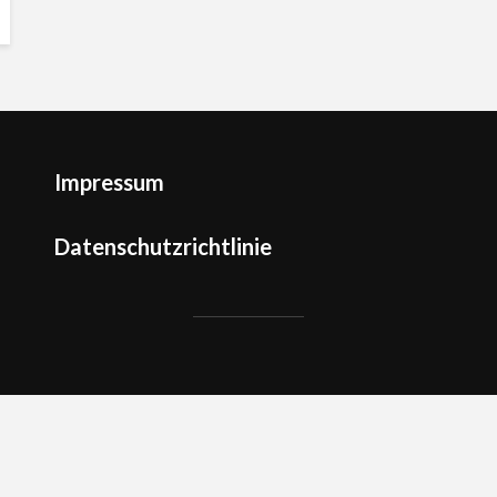
Impressum
Datenschutzrichtlinie