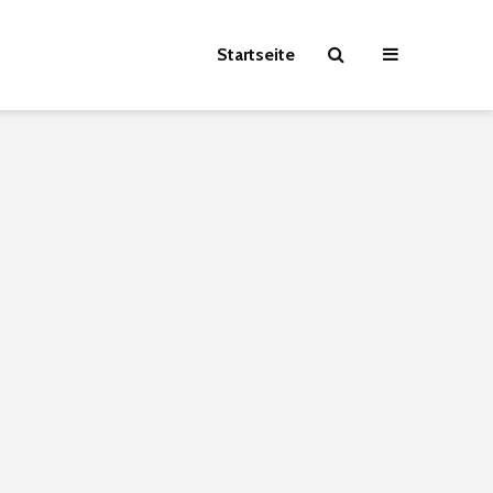
Startseite