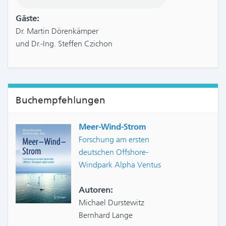
Gäste:
Dr. Martin Dörenkämper
und Dr.-Ing. Steffen Czichon
Buchempfehlungen
Meer-Wind-Strom
Forschung am ersten
deutschen Offshore-
Windpark Alpha Ventus
Autoren:
Michael Durstewitz
Bernhard Lange