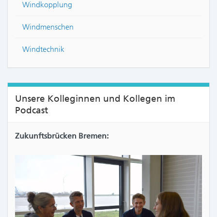
Windkopplung
Windmenschen
Windtechnik
Unsere Kolleginnen und Kollegen im
Podcast
Zukunftsbrücken Bremen: