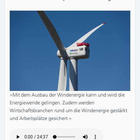
»Mit dem Ausbau der Windenergie kann und wird die
Energiewende gelingen. Zudem werden
Wirtschaftsbranchen rund um die Windenergie gestärkt
und Arbeitsplätze gesichert.«