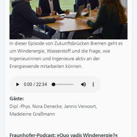
In dieser Episode von Zukunftsbrücken Bremen geht es
um Windenergie, Wasserstoff und die Frage, wie
Ingenieurinnen und Ingenieure aktiv an der
Energiewende mitarbeiten können.
Gäste:
Dipl.-Phys. Nora Denecke, Jannis Vervoort,
Madeleine Graßmann
Fraunhofer-Podcast: »Quo vadis Windenergie?«