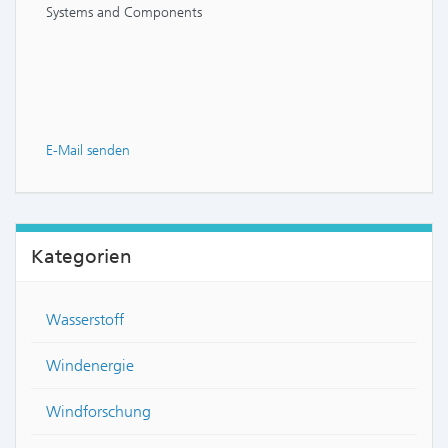
Systems and Components
E-Mail senden
Kategorien
Wasserstoff
Windenergie
Windforschung