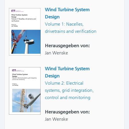
Wind Turbine System
Design
Volume 1: Nacelles,
drivetrains and verification
Herausgegeben von:
Jan Wenske
Wind Turbine System
Design
Volume 2: Electrical
systems, grid integration,
control and monitoring
Herausgegeben von:
Jan Wenske