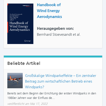
Handbook of
Wind Energy
Aerodynamics
Herausgegeben von:
Bernhard Stoevesandt et al.
Beliebte Artikel
Großskalige Windparkeffekte – Ein zentraler
Beitrag zum wirtschaftlichen Betrieb eines
Windparks?
Bereits seit dem Beginn der Errichtung der ersten Windparks in den
1980er Jahren war der Einfluss de...
veröffentlicht am Mai 17, 2022