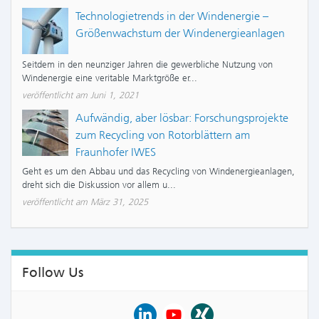
Technologietrends in der Windenergie –
Größenwachstum der Windenergieanlagen
Seitdem in den neunziger Jahren die gewerbliche Nutzung von
Windenergie eine veritable Marktgröße er...
veröffentlicht am Juni 1, 2021
Aufwändig, aber lösbar: Forschungsprojekte
zum Recycling von Rotorblättern am
Fraunhofer IWES
Geht es um den Abbau und das Recycling von Windenergieanlagen,
dreht sich die Diskussion vor allem u...
veröffentlicht am März 31, 2025
Follow Us