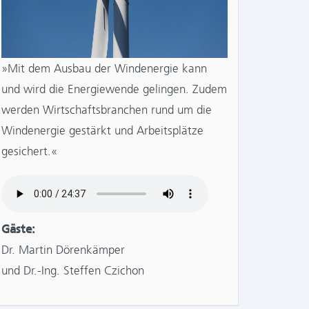
»Mit dem Ausbau der Windenergie kann
und wird die Energiewende gelingen. Zudem
werden Wirtschaftsbranchen rund um die
Windenergie gestärkt und Arbeitsplätze
gesichert.«
Gäste:
Dr. Martin Dörenkämper
und Dr.-Ing. Steffen Czichon