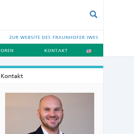
SUCHEN
ZUR WEBSITE DES FRAUNHOFER IWES
TOREN
KONTAKT
Kontakt
NTS: