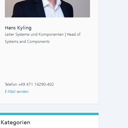
Hans Kyling
Leiter Systeme und Komponenten | Head of
Systems and Components
Telefon +49 471 14290-402
E-Mail senden
Kategorien