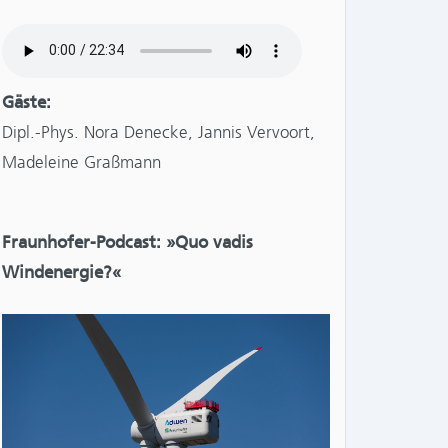
Gäste:
Dipl.-Phys. Nora Denecke, Jannis Vervoort,
Madeleine Graßmann
Fraunhofer-Podcast: »Quo vadis
Windenergie?«