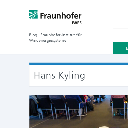
Blog | Fraunhofer-Institut für
Windenergiesysteme
Hans Kyling