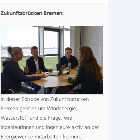
Zukunftsbrücken Bremen:
In dieser Episode von Zukunftsbrücken
Bremen geht es um Windenergie,
Wasserstoff und die Frage, wie
Ingenieurinnen und Ingenieure aktiv an der
Energiewende mitarbeiten können.