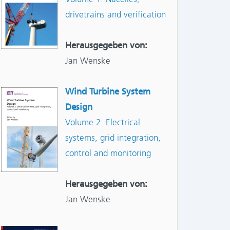
drivetrains and verification
Herausgegeben von:
Jan Wenske
Wind Turbine System
Design
Volume 2: Electrical
systems, grid integration,
control and monitoring
Herausgegeben von:
Jan Wenske