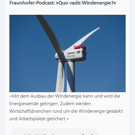
Fraunhofer-Podcast: »Quo vadis Windenergie?«
»Mit dem Ausbau der Windenergie kann und wird die
Energiewende gelingen. Zudem werden
Wirtschaftsbranchen rund um die Windenergie gestärkt
und Arbeitsplätze gesichert.«