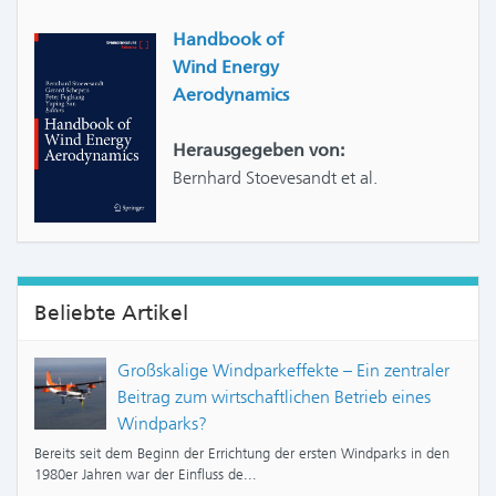
Handbook of
Wind Energy
Aerodynamics
Herausgegeben von:
Bernhard Stoevesandt et al.
Beliebte Artikel
Großskalige Windparkeffekte – Ein zentraler
Beitrag zum wirtschaftlichen Betrieb eines
Windparks?
Bereits seit dem Beginn der Errichtung der ersten Windparks in den
1980er Jahren war der Einfluss de...