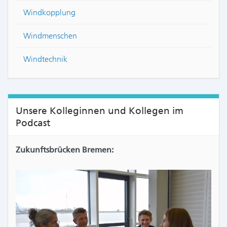
Windkopplung
Windmenschen
Windtechnik
Unsere Kolleginnen und Kollegen im
Podcast
Zukunftsbrücken Bremen: