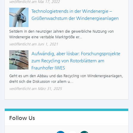
veröffentlicht am Mai 17, 2022
Technologietrends in der Windenergie –
Größenwachstum der Windenergieanlagen
Seitdem in den neunziger Jahren die gewerbliche Nutzung von
Windenergie eine veritable Marktgröße er...
veröffentlicht am Juni 1, 2021
Aufwändig, aber lösbar: Forschungsprojekte
zum Recycling von Rotorblättern am
Fraunhofer IWES
Geht es um den Abbau und das Recycling von Windenergieanlagen,
dreht sich die Diskussion vor allem u...
veröffentlicht am März 31, 2025
Follow Us