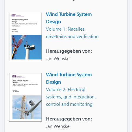
Wind Turbine System
Design
Volume 1: Nacelles,
drivetrains and verification
Herausgegeben von:
Jan Wenske
Wind Turbine System
Design
Volume 2: Electrical
systems, grid integration,
control and monitoring
Herausgegeben von:
Jan Wenske