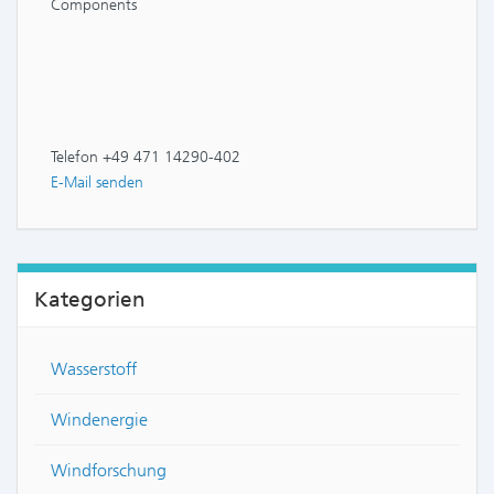
Components
Telefon +49 471 14290-402
E-Mail senden
Kategorien
Wasserstoff
Windenergie
Windforschung