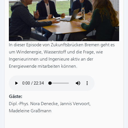
In dieser Episode von Zukunftsbrücken Bremen geht es
um Windenergie, Wasserstoff und die Frage, wie
Ingenieurinnen und Ingenieure aktiv an der
Energiewende mitarbeiten können.
Gäste:
Dipl.-Phys. Nora Denecke, Jannis Vervoort,
Madeleine Graßmann