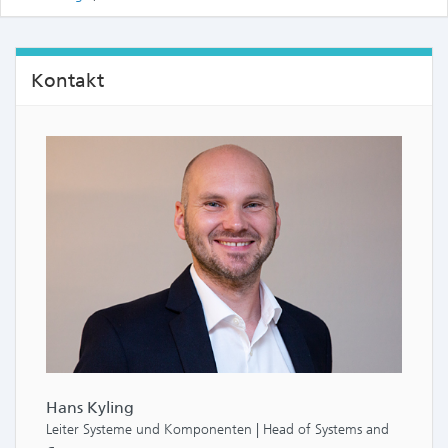
Kontakt
Hans Kyling
Leiter Systeme und Komponenten | Head of Systems and