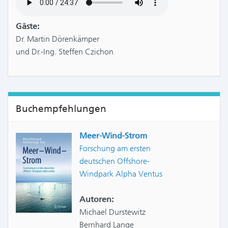
Gäste:
Dr. Martin Dörenkämper
und Dr.-Ing. Steffen Czichon
Buchempfehlungen
Meer-Wind-Strom
Forschung am ersten
deutschen Offshore-
Windpark Alpha Ventus
Autoren:
Michael Durstewitz
Bernhard Lange