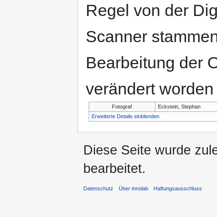
Regel von der Di
Scanner stammen.
Bearbeitung der O
verändert worden 
Fotograf
Eckstein, Stephan
Erweiterte Details einblenden
Diese Seite wurde zul
bearbeitet.
Datenschutz
Über innolab
Haftungsausschluss