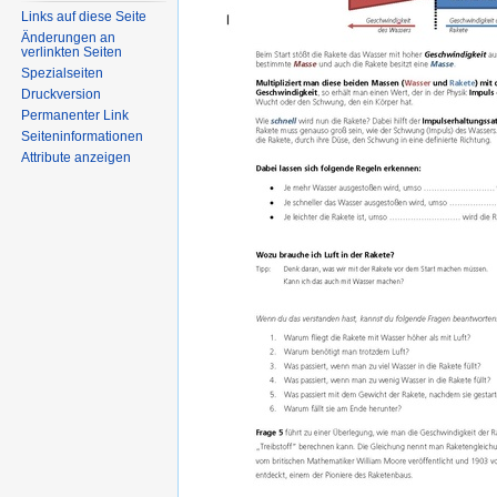
Links auf diese Seite
Änderungen an
verlinkten Seiten
Spezialseiten
Druckversion
Permanenter Link
Seiten­informationen
Attribute anzeigen