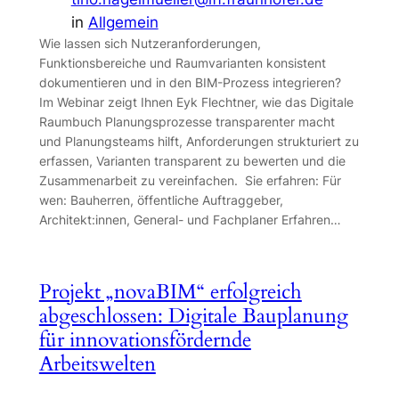
in
Allgemein
Wie lassen sich Nutzeranforderungen,
Funktionsbereiche und Raumvarianten konsistent
dokumentieren und in den BIM-Prozess integrieren?
Im Webinar zeigt Ihnen Eyk Flechtner, wie das Digitale
Raumbuch Planungsprozesse transparenter macht
und Planungsteams hilft, Anforderungen strukturiert zu
erfassen, Varianten transparent zu bewerten und die
Zusammenarbeit zu vereinfachen. Sie erfahren: Für
wen: Bauherren, öffentliche Auftraggeber,
Architekt:innen, General- und Fachplaner Erfahren…
Projekt „novaBIM“ erfolgreich
abgeschlossen: Digitale Bauplanung
für innovationsfördernde
Arbeitswelten