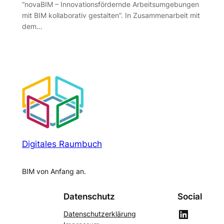
“novaBIM – Innovationsfördernde Arbeitsumgebungen
mit BIM kollaborativ gestalten”. In Zusammenarbeit mit
dem…
Digitales Raumbuch
BIM von Anfang an.
Datenschutz
Social
LinkedIn
Datenschutzerklärung