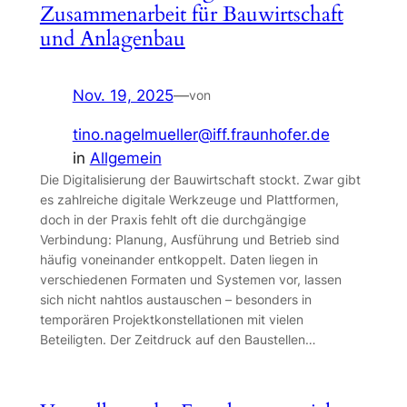
Zusammenarbeit für Bauwirtschaft
und Anlagenbau
Nov. 19, 2025
—
von
tino.nagelmueller@iff.fraunhofer.de
in
Allgemein
Die Digitalisierung der Bauwirtschaft stockt. Zwar gibt
es zahlreiche digitale Werkzeuge und Plattformen,
doch in der Praxis fehlt oft die durchgängige
Verbindung: Planung, Ausführung und Betrieb sind
häufig voneinander entkoppelt. Daten liegen in
verschiedenen Formaten und Systemen vor, lassen
sich nicht nahtlos austauschen – besonders in
temporären Projektkonstellationen mit vielen
Beteiligten. Der Zeitdruck auf den Baustellen…