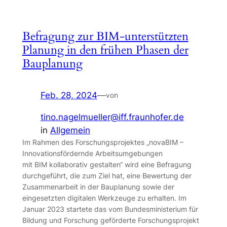
Befragung zur BIM-unterstützten
Planung in den frühen Phasen der
Bauplanung
Feb. 28, 2024
—
von
tino.nagelmueller@iff.fraunhofer.de
in
Allgemein
Im Rahmen des Forschungsprojektes „novaBIM –
Innovationsfördernde Arbeitsumgebungen
mit BIM kollaborativ gestalten“ wird eine Befragung
durchgeführt, die zum Ziel hat, eine Bewertung der
Zusammenarbeit in der Bauplanung sowie der
eingesetzten digitalen Werkzeuge zu erhalten. Im
Januar 2023 startete das vom Bundesministerium für
Bildung und Forschung geförderte Forschungsprojekt