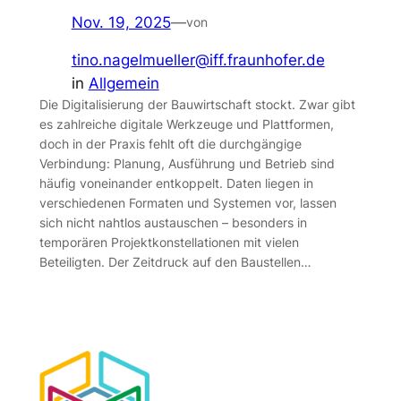
Nov. 19, 2025
—
von
tino.nagelmueller@iff.fraunhofer.de
in
Allgemein
Die Digitalisierung der Bauwirtschaft stockt. Zwar gibt
es zahlreiche digitale Werkzeuge und Plattformen,
doch in der Praxis fehlt oft die durchgängige
Verbindung: Planung, Ausführung und Betrieb sind
häufig voneinander entkoppelt. Daten liegen in
verschiedenen Formaten und Systemen vor, lassen
sich nicht nahtlos austauschen – besonders in
temporären Projektkonstellationen mit vielen
Beteiligten. Der Zeitdruck auf den Baustellen…