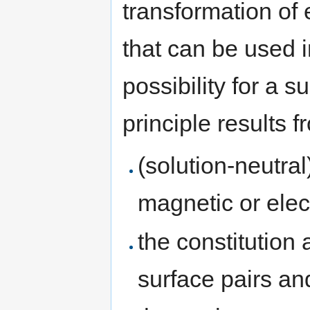
transformation of 
that can be used i
possibility for a s
principle results 
(solution-neutral)
magnetic or elect
the constitution
surface pairs an