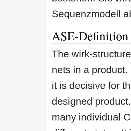
Sequenzmodell ab
ASE-Definition 
The wirk-structure
nets in a product.
it is decisive for t
designed product. 
many individual C