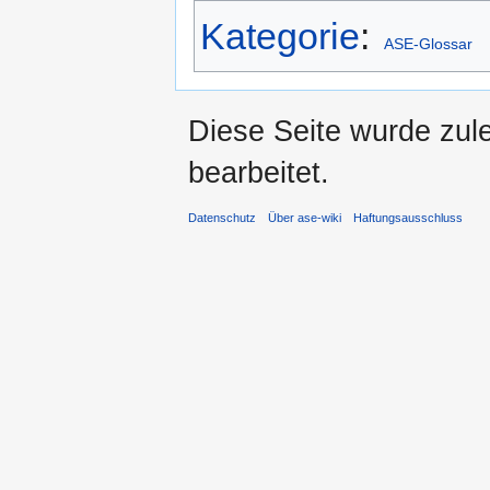
Kategorie
:
ASE-Glossar
Diese Seite wurde zul
bearbeitet.
Datenschutz
Über ase-wiki
Haftungsausschluss