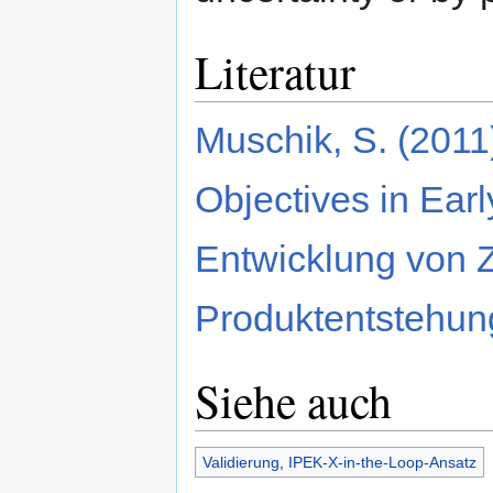
Literatur
Muschik, S. (2011
Objectives in Ear
Entwicklung von Z
Produktentstehun
Siehe auch
Validierung
,
IPEK-X-in-the-Loop-Ansatz