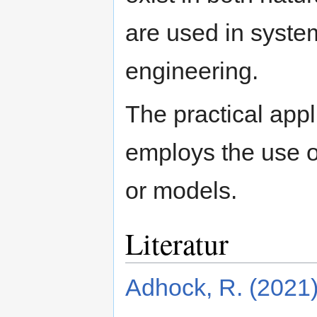
are used in syst
engineering.
The practical appl
employs the use o
or models.
Literatur
Adhock, R. (2021