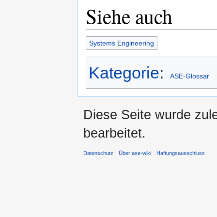
Siehe auch
Systems Engineering
Kategorie
:
ASE-Glossar
Diese Seite wurde zul
bearbeitet.
Datenschutz
Über ase-wiki
Haftungsausschluss