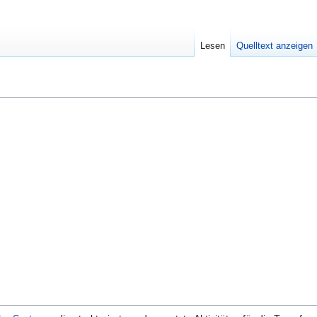
Lesen
Quelltext anzeigen