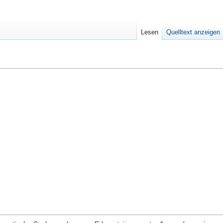
Lesen
Quelltext anzeigen