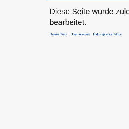
Diese Seite wurde zul
bearbeitet.
Datenschutz
Über ase-wiki
Haftungsausschluss