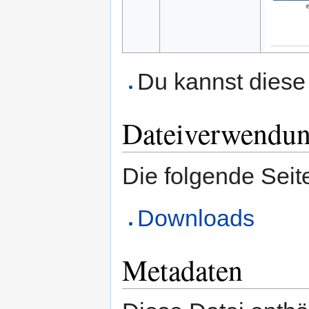
Du kannst diese 
Dateiverwendu
Die folgende Seit
Downloads
Metadaten