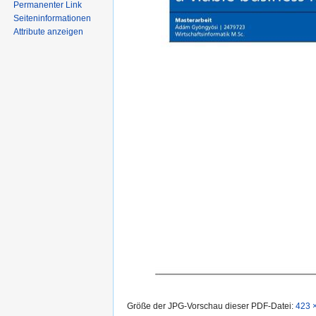
Permanenter Link
Seiten­informationen
Attribute anzeigen
Größe der JPG-Vorschau dieser PDF-Datei:
423 ×