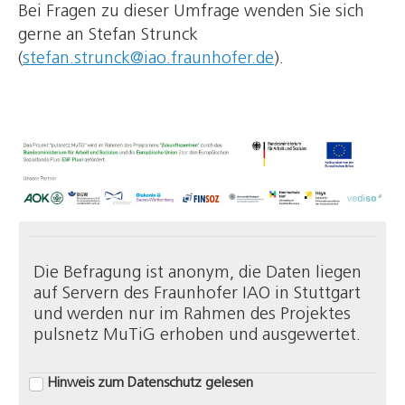
Bei Fragen zu dieser Umfrage wenden Sie sich
gerne an Stefan Strunck
(
stefan.strunck@iao.fraunhofer.de
).
Die Befragung ist anonym, die Daten liegen
auf Servern des Fraunhofer IAO in Stuttgart
und werden nur im Rahmen des Projektes
pulsnetz MuTiG erhoben und ausgewertet.
Hinweis zum Datenschutz gelesen