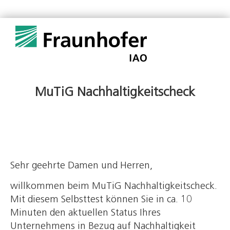
MuTiG Nachhaltigkeitscheck
Sehr geehrte Damen und Herren,
willkommen beim MuTiG Nachhaltigkeitscheck.
Mit diesem Selbsttest können Sie in ca. 10
Minuten den aktuellen Status Ihres
Unternehmens in Bezug auf Nachhaltigkeit