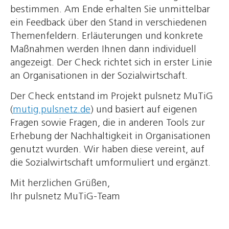
bestimmen. Am Ende erhalten Sie unmittelbar
ein Feedback über den Stand in verschiedenen
Themenfeldern. Erläuterungen und konkrete
Maßnahmen werden Ihnen dann individuell
angezeigt. Der Check richtet sich in erster Linie
an Organisationen in der Sozialwirtschaft.
Der Check entstand im Projekt pulsnetz MuTiG
(
mutig.pulsnetz.de
) und basiert auf eigenen
Fragen sowie Fragen, die in anderen Tools zur
Erhebung der Nachhaltigkeit in Organisationen
genutzt wurden. Wir haben diese vereint, auf
die Sozialwirtschaft umformuliert und ergänzt.
Mit herzlichen Grüßen,
Ihr pulsnetz MuTiG-Team