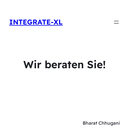
INTEGRATE-XL
Wir beraten Sie!
Bharat Chhugani