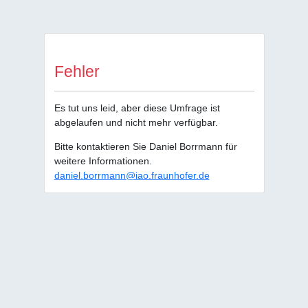
Fehler
Es tut uns leid, aber diese Umfrage ist
abgelaufen und nicht mehr verfügbar.
Bitte kontaktieren Sie Daniel Borrmann für
weitere Informationen.
daniel.borrmann@iao.fraunhofer.de