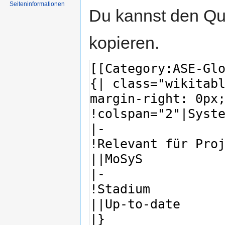
Seiten­informationen
Du kannst den Que
kopieren.