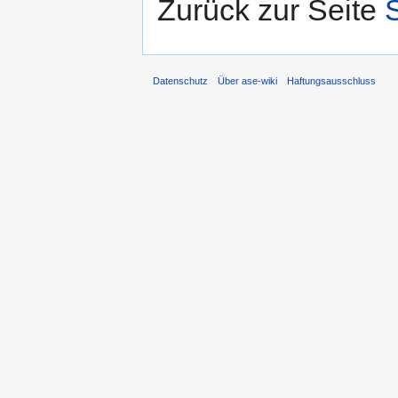
Zurück zur Seite
Datenschutz
Über ase-wiki
Haftungsausschluss