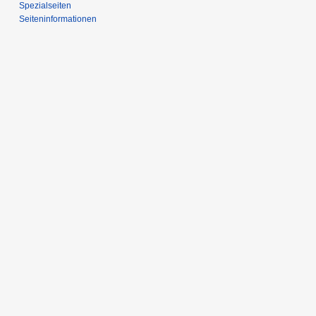
Spezialseiten
Seiten­informationen