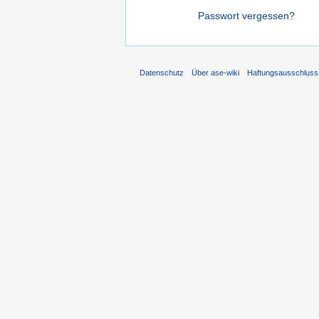
Passwort vergessen?
Datenschutz
Über ase-wiki
Haftungsausschluss