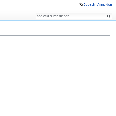
Deutsch
Anmelden
Suche