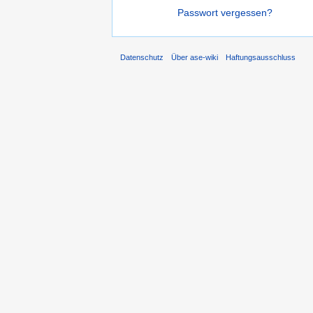
Passwort vergessen?
Datenschutz
Über ase-wiki
Haftungsausschluss