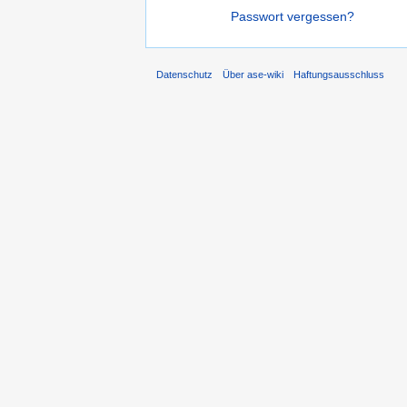
Passwort vergessen?
Datenschutz
Über ase-wiki
Haftungsausschluss