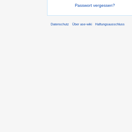
Passwort vergessen?
Datenschutz
Über ase-wiki
Haftungsausschluss