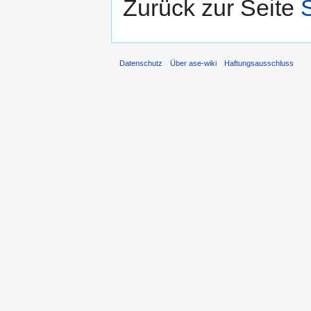
Zurück zur Seite
Datenschutz
Über ase-wiki
Haftungsausschluss