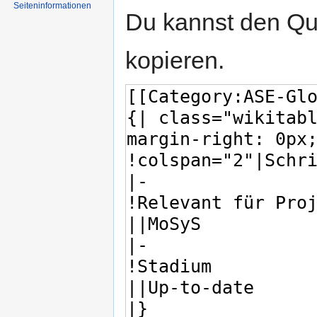
Seiten­informationen
Du kannst den Que
kopieren.