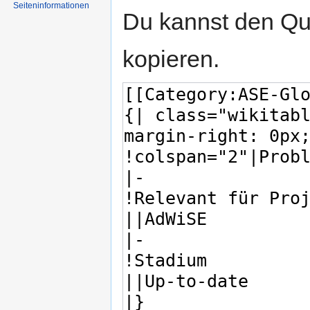
Seiten­informationen
Du kannst den Que
kopieren.