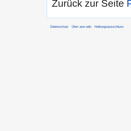
Zurück zur Seite
Datenschutz
Über ase-wiki
Haftungsausschluss