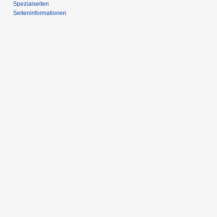
Spezialseiten
Seiten­informationen