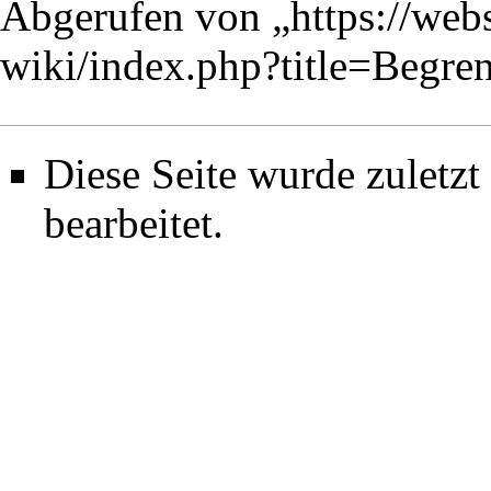
Abgerufen von „
https://web
wiki/index.php?title=Begr
Diese Seite wurde zuletz
bearbeitet.