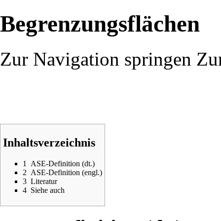
Begrenzungsflächen
Zur Navigation springen
Zu
Inhaltsverzeichnis
1
ASE-Definition (dt.)
2
ASE-Definition (engl.)
3
Literatur
4
Siehe auch