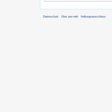
Datenschutz
Über ase-wiki
Haftungsausschluss