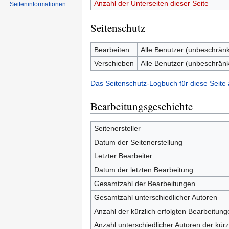
Anzahl der Unterseiten dieser Seite
Seiten­informationen
Seitenschutz
Bearbeiten
Alle Benutzer (unbeschränk
Verschieben
Alle Benutzer (unbeschränk
Das Seitenschutz-Logbuch für diese Seite
Bearbeitungsgeschichte
Seitenersteller
Datum der Seitenerstellung
Letzter Bearbeiter
Datum der letzten Bearbeitung
Gesamtzahl der Bearbeitungen
Gesamtzahl unterschiedlicher Autoren
Anzahl der kürzlich erfolgten Bearbeitung
Anzahl unterschiedlicher Autoren der kürz