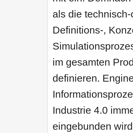
als die technisch-
Definitions-, Kon
Simulationsproze
im gesamten Prod
definieren. Engine
Informationsproze
Industrie 4.0 imm
eingebunden wird