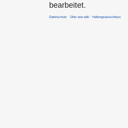
bearbeitet.
Datenschutz
Über ase-wiki
Haftungsausschluss