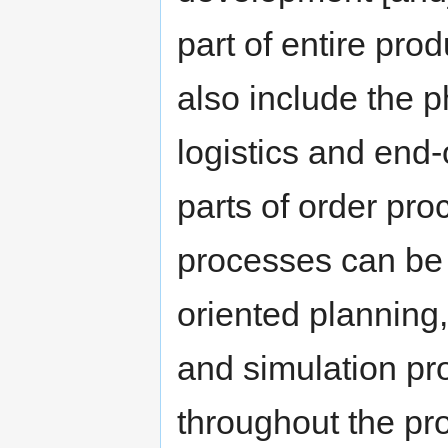
part of entire pro
also include the p
logistics and end-
parts of order pro
processes can be 
oriented planning,
and simulation pr
throughout the pro