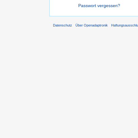
Passwort vergessen?
Datenschutz
Über Openadaptronik
Haftungsausschl