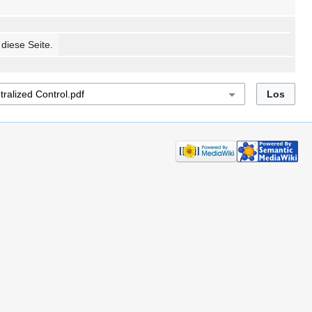
 diese Seite.