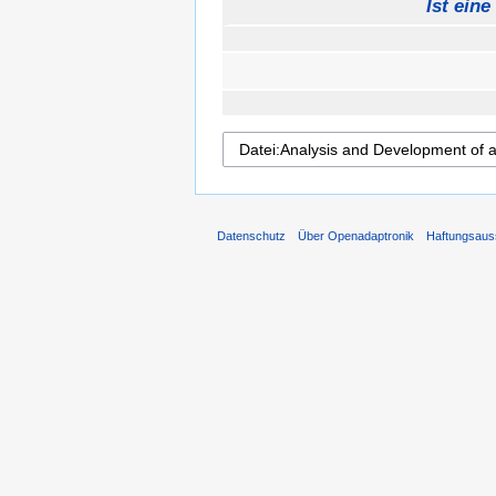
Ist eine
Datenschutz
Über Openadaptronik
Haftungsaus