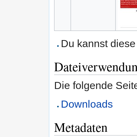
Du kannst diese 
Dateiverwendu
Die folgende Seit
Downloads
Metadaten