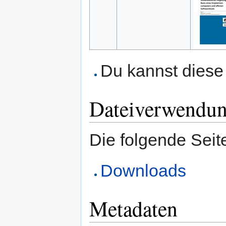
Du kannst diese 
Dateiverwendu
Die folgende Seit
Downloads
Metadaten