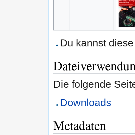
Du kannst diese 
Dateiverwendu
Die folgende Seit
Downloads
Metadaten